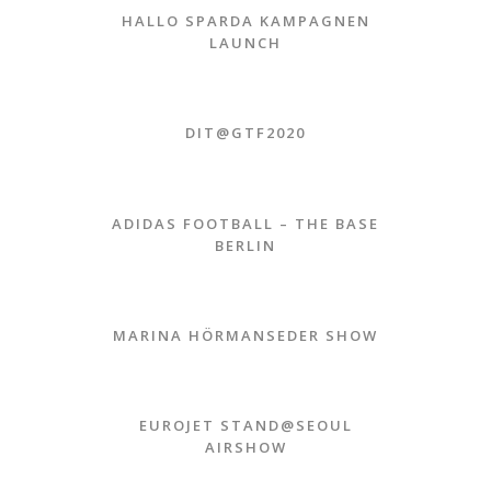
HALLO SPARDA KAMPAGNEN
LAUNCH
DIT@GTF2020
ADIDAS FOOTBALL – THE BASE
BERLIN
MARINA HÖRMANSEDER SHOW
EUROJET STAND@SEOUL
AIRSHOW