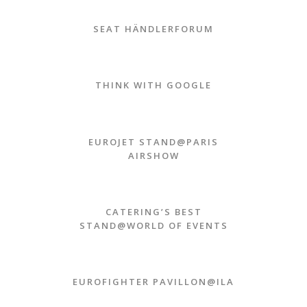
SEAT HÄNDLERFORUM
THINK WITH GOOGLE
EUROJET STAND@PARIS
AIRSHOW
CATERING’S BEST
STAND@WORLD OF EVENTS
EUROFIGHTER PAVILLON@ILA