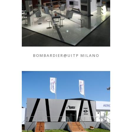
BOMBARDIER@UITP MILANO