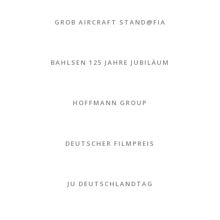
GROB AIRCRAFT STAND@FIA
BAHLSEN 125 JAHRE JUBILÄUM
HOFFMANN GROUP
DEUTSCHER FILMPREIS
JU DEUTSCHLANDTAG