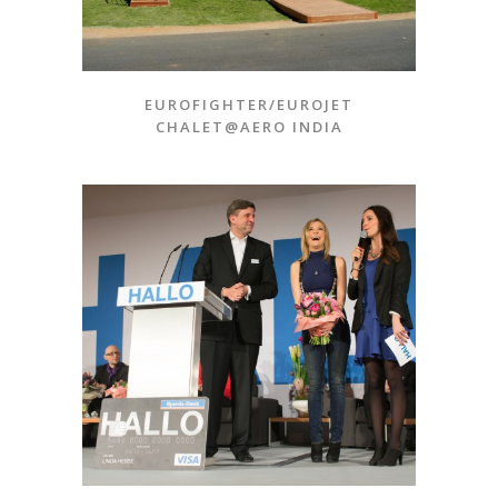
EUROFIGHTER/EUROJET
CHALET@AERO INDIA