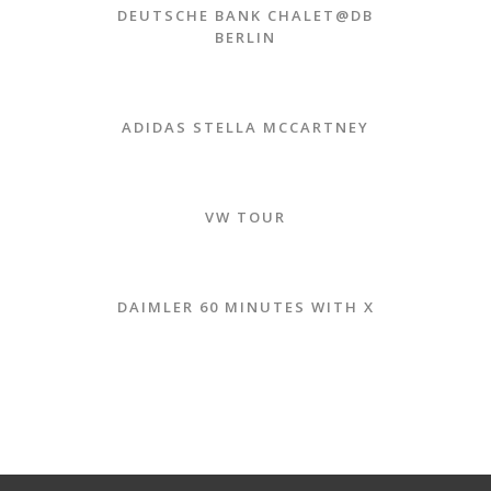
DEUTSCHE BANK CHALET@DB
BERLIN
ADIDAS STELLA MCCARTNEY
VW TOUR
DAIMLER 60 MINUTES WITH X