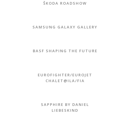
ŠKODA ROADSHOW
SAMSUNG GALAXY GALLERY
BASF SHAPING THE FUTURE
EUROFIGHTER/EUROJET
CHALET@ILA/FIA
SAPPHIRE BY DANIEL
LIEBESKIND