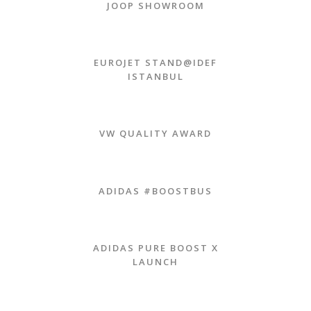
JOOP SHOWROOM
EUROJET STAND@IDEF
ISTANBUL
VW QUALITY AWARD
ADIDAS #BOOSTBUS
ADIDAS PURE BOOST X
LAUNCH