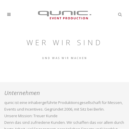
WER WIR SIND
UND WAS WIR MACHEN
Unternehmen
qunic ist eine inhabergeführte Produktionsgesellschaft für Messen,
Events und Incentives. Gegründet 2006, mit Sitz bei Berlin.
Unsere Mission: Treuer Kunde
Denn das sind zufriedene Kunden. Wir schaffen das vor allem durch